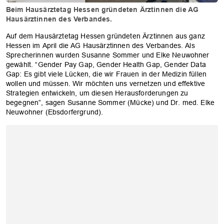
Beim Hausärztetag Hessen gründeten Ärztinnen die AG
Hausärztinnen des Verbandes.
Auf dem Hausärztetag Hessen gründeten Ärztinnen aus ganz
Hessen im April die AG Hausärztinnen des Verbandes. Als
Sprecherinnen wurden Susanne Sommer und Elke Neuwohner
gewählt. “Gender Pay Gap, Gender Health Gap, Gender Data
Gap: Es gibt viele Lücken, die wir Frauen in der Medizin füllen
wollen und müssen. Wir möchten uns vernetzen und effektive
Strategien entwickeln, um diesen Herausforderungen zu
begegnen”, sagen Susanne Sommer (Mücke) und Dr. med. Elke
Neuwohner (Ebsdorfergrund).