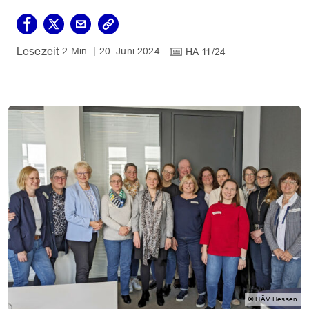
2 Min.
20. Juni 2024
HA 11/24
© HÄV Hessen