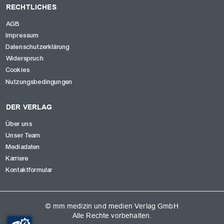
RECHTLICHES
AGB
Impressum
Datenschutzerklärung
Widerspruch
Cookies
Nutzungsbedingungen
DER VERLAG
Über uns
Unser Team
Mediadaten
Karriere
Kontaktformular
© mm medizin und medien Verlag GmbH
Alle Rechte vorbehalten.