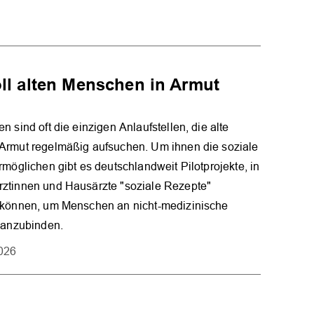
oll alten Menschen in Armut
n sind oft die einzigen Anlaufstellen, die alte
Armut regelmäßig aufsuchen. Um ihnen die soziale
rmöglichen gibt es deutschlandweit Pilotprojekte, in
ztinnen und Hausärzte "soziale Rezepte"
 können, um Menschen an nicht-medizinische
 anzubinden.
2026