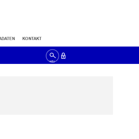
ADATEN
KONTAKT