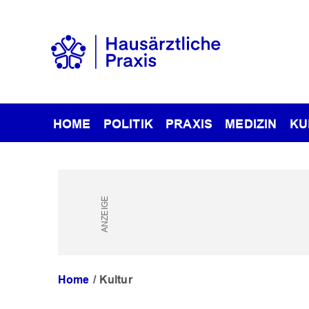
HOME
POLITIK
PRAXIS
MEDIZIN
KU
Home
Kultur