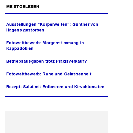
MEISTGELESEN
Ausstellungen "Körperwelten": Gunther von
Hagens gestorben
Fotowettbewerb: Morgenstimmung in
Kappadokien
Betriebsausgaben trotz Praxisverkauf?
Fotowettbewerb: Ruhe und Gelassenheit
Rezept: Salat mit Erdbeeren und Kirschtomaten