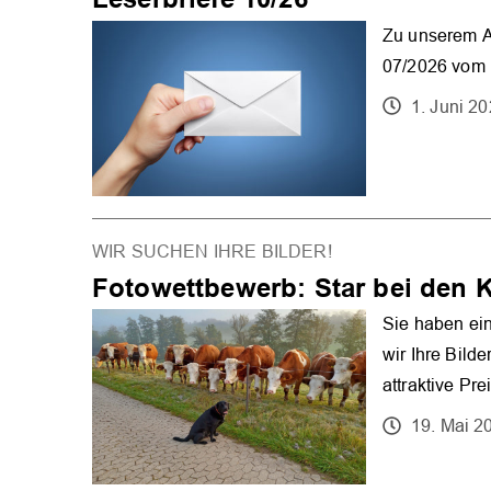
Zu unserem Ar
07/2026 vom 1
1. Juni 2
WIR SUCHEN IHRE BILDER!
Fotowettbewerb: Star bei den 
Sie haben ein
wir Ihre Bild
attraktive Pre
19. Mai 2