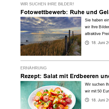
WIR SUCHEN IHRE BILDER!
Fotowettbewerb: Ruhe und Gel
Sie haben ein
wir Ihre Bild
attraktive Pre
18. Juni 
ERNÄHRUNG
Rezept: Salat mit Erdbeeren u
Wir suchen Ih
wir mit 50 Eur
18. Juni 