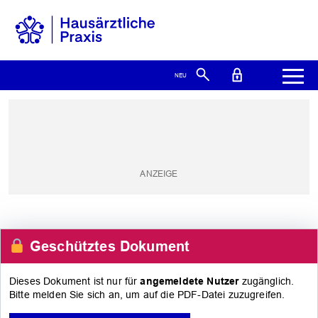
Geschütztes Dokument
Dieses Dokument ist nur für
angemeldete Nutzer
zugänglich.
Bitte melden Sie sich an, um auf die PDF-Datei zuzugreifen.