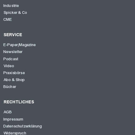
Industrie
Spicker & Co
CME
SERVICE
E-Paper/Magazine
Newsletter
Podcast
Video
Praxisbörse
Abo & Shop
Bücher
RECHTLICHES
AGB
Impressum
Datenschutzerklärung
Widerspruch