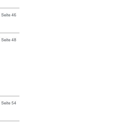
Seite 46
Seite 48
Seite 54