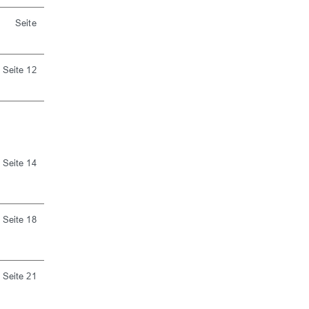
Seite
Seite 12
Seite 14
Seite 18
Seite 21