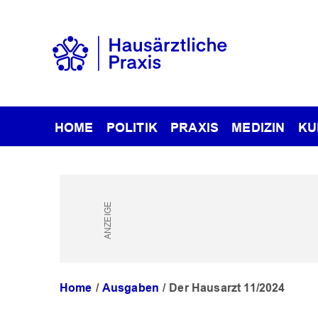
HOME
POLITIK
PRAXIS
MEDIZIN
KU
Home
Ausgaben
Der Hausarzt 11/2024