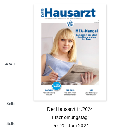
Seite 1
Seite
Der Hausarzt 11/2024
Erscheinungstag:
Seite
Do. 20. Juni 2024