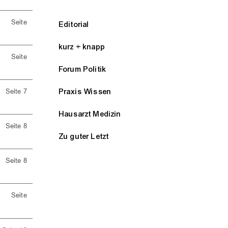
Seite
Editorial
kurz + knapp
Seite
Forum Politik
Praxis Wissen
Seite 7
Hausarzt Medizin
Seite 8
Zu guter Letzt
Seite 8
Seite