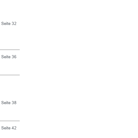
Seite 32
Seite 36
Seite 38
Seite 42