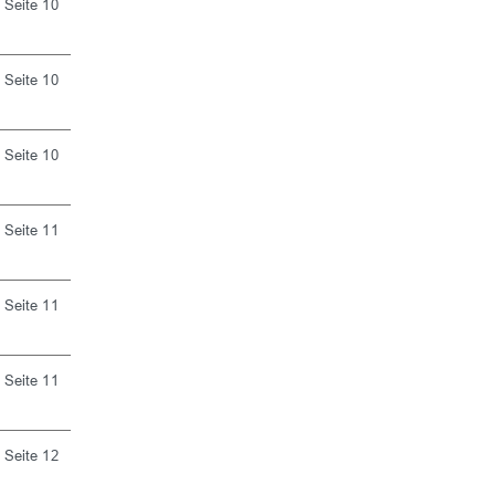
Seite 10
Seite 10
Seite 10
Seite 11
Seite 11
Seite 11
Seite 12