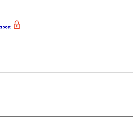
sport