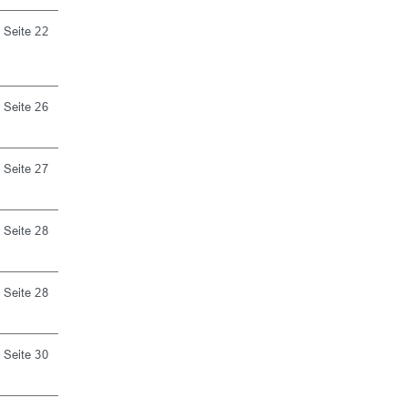
Seite 22
Seite 26
Seite 27
Seite 28
Seite 28
Seite 30