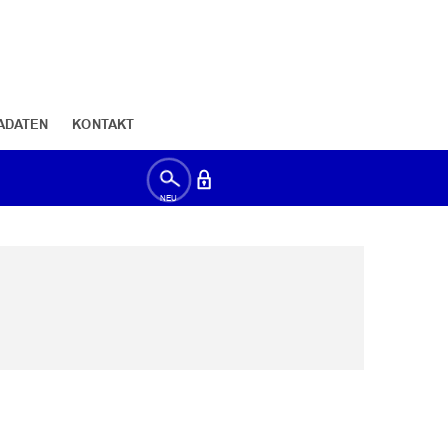
ADATEN
KONTAKT