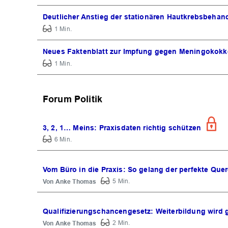
Deutlicher Anstieg der stationären Hautkrebsbeha
1 Min.
Neues Faktenblatt zur Impfung gegen Meningokok
1 Min.
Forum Politik
3, 2, 1… Meins: Praxisdaten richtig schützen
6 Min.
Vom Büro in die Praxis: So gelang der perfekte Quer
Anke Thomas
5 Min.
Qualifizierungschancengesetz: Weiterbildung wird 
Anke Thomas
2 Min.