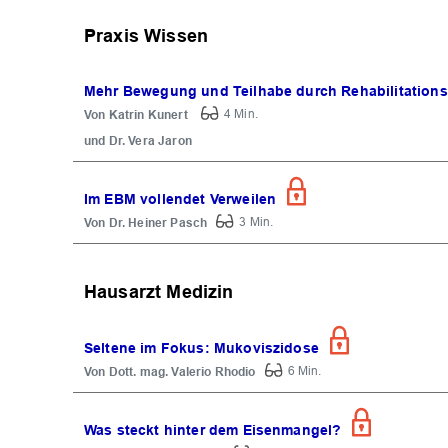
Praxis Wissen
Mehr Bewegung und Teilhabe durch Rehabilitations
Katrin Kunert
4 Min.
Dr. Vera Jaron
Im EBM vollendet Verweilen
Dr. Heiner Pasch
3 Min.
Hausarzt Medizin
Seltene im Fokus: Mukoviszidose
Dott. mag. Valerio Rhodio
6 Min.
Was steckt hinter dem Eisenmangel?