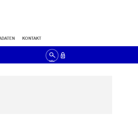
ADATEN
KONTAKT