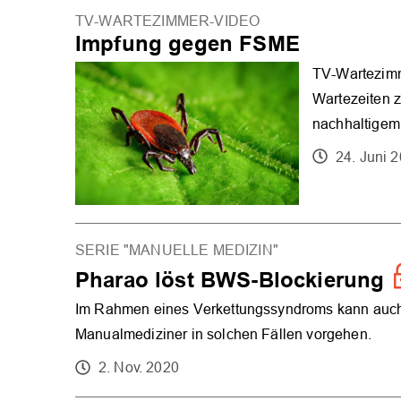
TV-WARTEZIMMER-VIDEO
Impfung gegen FSME
TV-Wartezimm
Wartezeiten z
nachhaltigem 
24. Juni 
SERIE "MANUELLE MEDIZIN"
Pharao löst BWS-Blockierung
Im Rahmen eines Verkettungssyndroms kann auch 
Manualmediziner in solchen Fällen vorgehen.
2. Nov. 2020