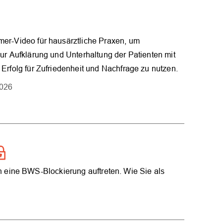
er-Video für hausärztliche Praxen, um
ur Aufklärung und Unterhaltung der Patienten mit
Erfolg für Zufriedenheit und Nachfrage zu nutzen.
2026
eine BWS-Blockierung auftreten. Wie Sie als