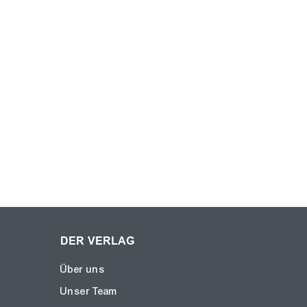
DER VERLAG
Über uns
Unser Team