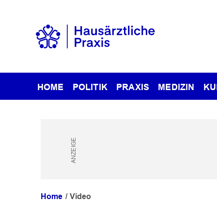
HOME
POLITIK
PRAXIS
MEDIZIN
KU
Home
Video