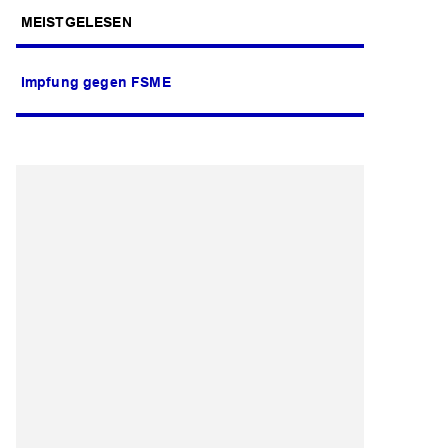
MEISTGELESEN
Impfung gegen FSME