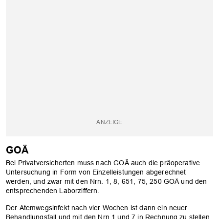
GOÄ
Bei Privatversicherten muss nach GOÄ auch die präoperative
Untersuchung in Form von Einzelleistungen abgerechnet
werden, und zwar mit den Nrn. 1, 8, 651, 75, 250 GOÄ und den
entsprechenden Laborziffern.
Der Atemwegsinfekt nach vier Wochen ist dann ein neuer
Behandlungsfall und mit den Nrn.1 und 7 in Rechnung zu stellen.