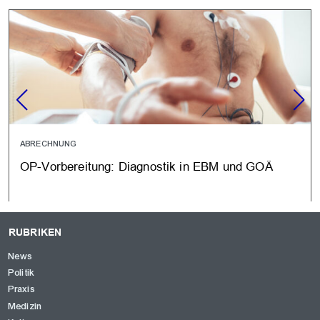
ABRECHNUNG
OP-Vorbereitung: Diagnostik in EBM und GOÄ
RUBRIKEN
News
Politik
Praxis
Medizin