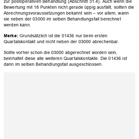
zur postoperativen Behandlung (Abschnitt 31.4). Auch wenn die
Bewertung mit 18 Punkten nicht gerade üppig ausfällt, sollten die
Abrechnungsvoraussetzungen bekannt sein – vor allem, wann
sie neben der 03000 im selben Behandlungsfall berechnet
werden kann.
Merke:
Grundsätzlich ist die 01436 nur beim ersten
Quartalskontakt und nicht neben der 03000 abrechenbar.
Sollte vorher schon die 03000 abgerechnet worden sein,
beinhaltet diese alle weiteren Quartalskontakte. Die 01436 ist
dann im selben Behandlungsfall ausgeschlossen.