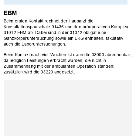
EBM
Beim ersten Kontakt rechnet der Hausarzt die
Konsultationspauschale 01436 und den präoperativen Komplex
31012 EBM ab. Dabei sind in der 31012 obligat eine
Ganzkörperuntersuchung sowie ein EKG enthalten, fakultativ
auch die Laboruntersuchungen.
Beim Kontakt nach vier Wochen ist dann die 03000 abrechenbar,
da lediglich Leistungen erbracht wurden, die nicht in
Zusammenhang mit der ambulanten Operation standen;
zusätzlich wird die 03220 angesetzt.