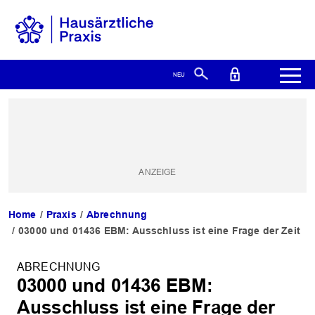
Home
Praxis
Abrechnung
03000 und 01436 EBM: Ausschluss ist eine Frage der Zeit
ABRECHNUNG
03000 und 01436 EBM:
Ausschluss ist eine Frage der