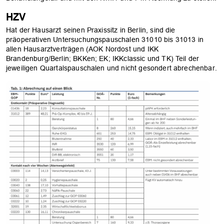
HZV
Hat der Hausarzt seinen Praxissitz in Berlin, sind die
präoperativen Untersuchungspauschalen 31010 bis 31013 in
allen Hausarztverträgen (AOK Nordost und IKK
Brandenburg/Berlin; BKKen; EK; IKKclassic und TK) Teil der
jeweiligen Quartalspauschalen und nicht gesondert abrechenbar.