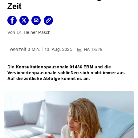
Zeit
Dr. Heiner Pasch
3 Min.
13. Aug. 2025
HA 13/25
Die Konsultationspauschale 01436 EBM und die
Versichertenpauschale schließen sich nicht immer aus.
Auf die zeitliche Abfolge kommt es an.