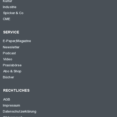
Kultur
Industrie
Spicker & Co
CME
SERVICE
E-Paper/Magazine
Newsletter
Podcast
Video
Praxisbörse
Abo & Shop
Bücher
RECHTLICHES
AGB
Impressum
Datenschutzerklärung