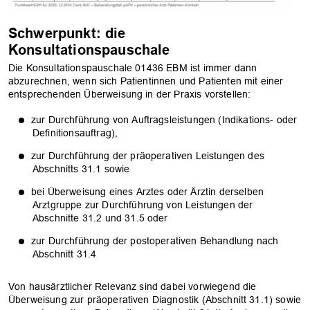
OK
Schwerpunkt: die
Konsultationspauschale
Die Konsultationspauschale 01436 EBM ist immer dann
abzurechnen, wenn sich Patientinnen und Patienten mit einer
entsprechenden Überweisung in der Praxis vorstellen:
zur Durchführung von Auftragsleistungen (Indikations- oder
Definitionsauftrag),
zur Durchführung der präoperativen Leistungen des
Abschnitts 31.1 sowie
bei Überweisung eines Arztes oder Ärztin derselben
Arztgruppe zur Durchführung von Leistungen der
Abschnitte 31.2 und 31.5 oder
zur Durchführung der postoperativen Behandlung nach
Abschnitt 31.4
Von hausärztlicher Relevanz sind dabei vorwiegend die
Überweisung zur präoperativen Diagnostik (Abschnitt 31.1) sowie