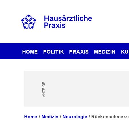
HOME
POLITIK
PRAXIS
MEDIZIN
KU
Home
Medizin
Neurologie
Rückenschmerzen: