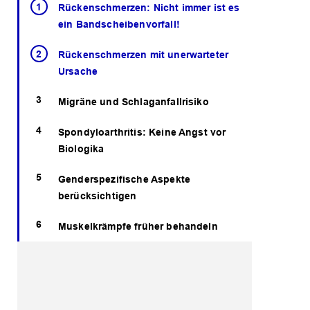
Rückenschmerzen: Nicht immer ist es
ein Bandscheibenvorfall!
Rückenschmerzen mit unerwarteter
Ursache
Migräne und Schlaganfallrisiko
Spondyloarthritis: Keine Angst vor
Biologika
Genderspezifische Aspekte
berücksichtigen
Muskelkrämpfe früher behandeln