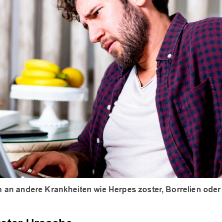
n andere Krankheiten wie Herpes zoster, Borrelien oder