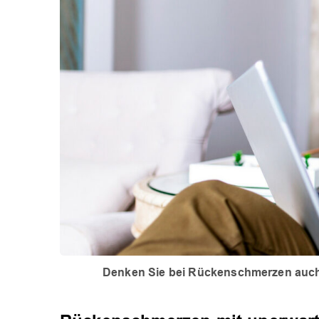
Denken Sie bei Rückenschmerzen auch a