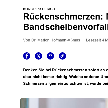
KONGRESSBERICHT
Rückenschmerzen: Ni
Bandscheibenvorfall
Dr. Marion Hofmann-Aßmus
4 M
Denken Sie bei Rückenschmerzen sofort an ei
aber nicht immer richtig. Welche anderen 
Schmerzen allgemein zu achten ist, wurde bei