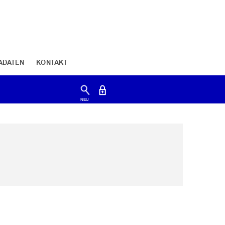
ADATEN
KONTAKT