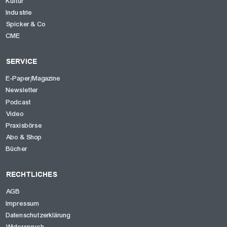
Kultur
Industrie
Spicker & Co
CME
SERVICE
E-Paper/Magazine
Newsletter
Podcast
Video
Praxisbörse
Abo & Shop
Bücher
RECHTLICHES
AGB
Impressum
Datenschutzerklärung
Widerspruch