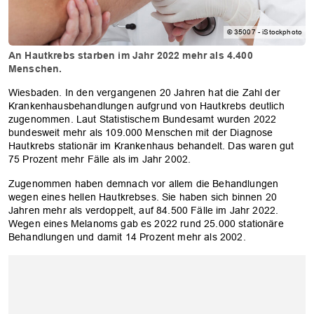
© 35007 - iStockphoto
An Hautkrebs starben im Jahr 2022 mehr als 4.400
Menschen.
Wiesbaden. In den vergangenen 20 Jahren hat die Zahl der
Krankenhausbehandlungen aufgrund von Hautkrebs deutlich
zugenommen. Laut Statistischem Bundesamt wurden 2022
bundesweit mehr als 109.000 Menschen mit der Diagnose
Hautkrebs stationär im Krankenhaus behandelt. Das waren gut
75 Prozent mehr Fälle als im Jahr 2002.
Zugenommen haben demnach vor allem die Behandlungen
wegen eines hellen Hautkrebses. Sie haben sich binnen 20
Jahren mehr als verdoppelt, auf 84.500 Fälle im Jahr 2022.
Wegen eines Melanoms gab es 2022 rund 25.000 stationäre
Behandlungen und damit 14 Prozent mehr als 2002.