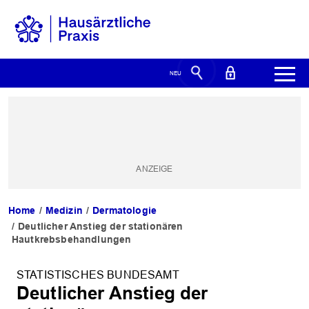
Home
Medizin
Dermatologie
Deutlicher Anstieg der stationären
Hautkrebsbehandlungen
STATISTISCHES BUNDESAMT
Deutlicher Anstieg der