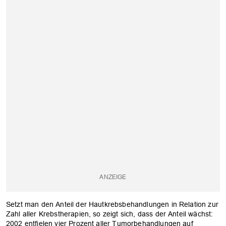
Setzt man den Anteil der Hautkrebsbehandlungen in Relation zur
Zahl aller Krebstherapien, so zeigt sich, dass der Anteil wächst:
2002 entfielen vier Prozent aller Tumorbehandlungen auf