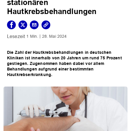
stationären
Hautkrebsbehandlungen
1 Min.
28. Mai 2024
Die Zahl der Hautkrebsbehandlungen in deutschen
Kliniken ist innerhalb von 20 Jahren um rund 75 Prozent
gestiegen. Zugenommen haben dabei vor allem
Behandlungen aufgrund einer bestimmten
Hautkrebserkrankung.