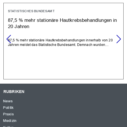
STATISTISCHES BUNDESAMT
87,5 % mehr stationäre Hautkrebsbehandlungen in
20 Jahren
87,5 % mehr stationäre Hautkrebsbehandlungen innerhalb von 20
Jahren meldet das Statistische Bundesamt. Demnach wurden…
RUBRIKEN
News
Politik
Praxis
Medizin