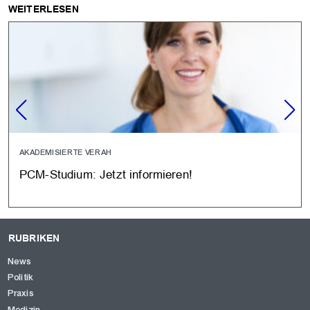
WEITERLESEN
AKADEMISIERTE VERAH
PCM-Studium: Jetzt informieren!
RUBRIKEN
News
Politik
Praxis
Medizin