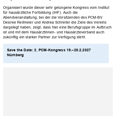
OK
Organisiert wurde dieser sehr gelungene Kongress vom Institut
für hausärztliche Fortbildung (IHF). Auch die
Abendveranstaltung, bei der die Vorsitzenden des PCM-BV
Desiree Reitmeier und Andrea Schreiter die Ziele des Vereins
dargelegt haben, zeigt, dass hier eine Berufsgruppe im Aufbruch
ist und mit dem Hausärztinnen- und Hausärzteverband auch
zukünftig ein starker Partner zur Verfügung steht.
Save the Date: 2. PCM-Kongress 19.–20.2.2027
Nürnberg