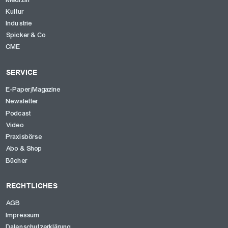
Kultur
Industrie
Spicker & Co
CME
SERVICE
E-Paper/Magazine
Newsletter
Podcast
Video
Praxisbörse
Abo & Shop
Bücher
RECHTLICHES
AGB
Impressum
Datenschutzerklärung