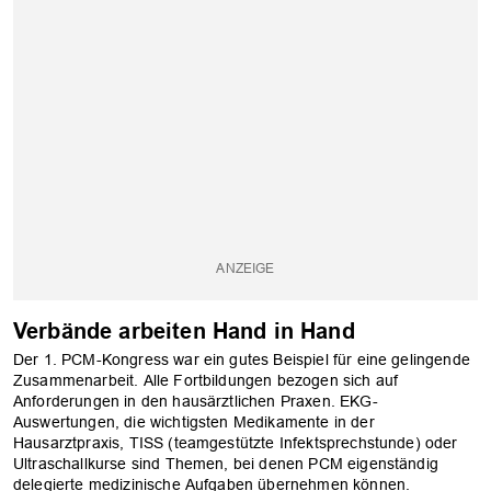
Verbände arbeiten Hand in Hand
Der 1. PCM-Kongress war ein gutes Beispiel für eine gelingende
Zusammenarbeit. Alle Fortbildungen bezogen sich auf
Anforderungen in den hausärztlichen Praxen. EKG-
Auswertungen, die wichtigsten Medikamente in der
Hausarztpraxis, TISS (teamgestützte Infektsprechstunde) oder
Ultraschallkurse sind Themen, bei denen PCM eigenständig
delegierte medizinische Aufgaben übernehmen können.