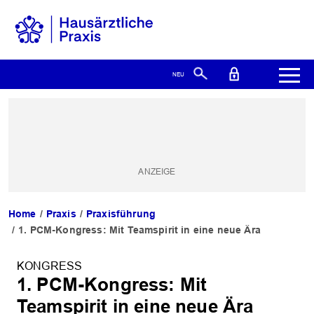
Home
Praxis
Praxisführung
1. PCM-Kongress: Mit Teamspirit in eine neue Ära
KONGRESS
1. PCM-Kongress: Mit
Teamspirit in eine neue Ära