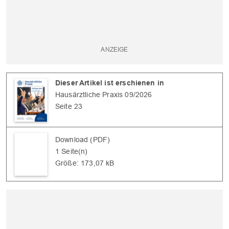
Dieser Artikel ist erschienen in
Hausärztliche Praxis 09/2026
Seite 23
Download (PDF)
1 Seite(n)
Größe: 173,07 kB