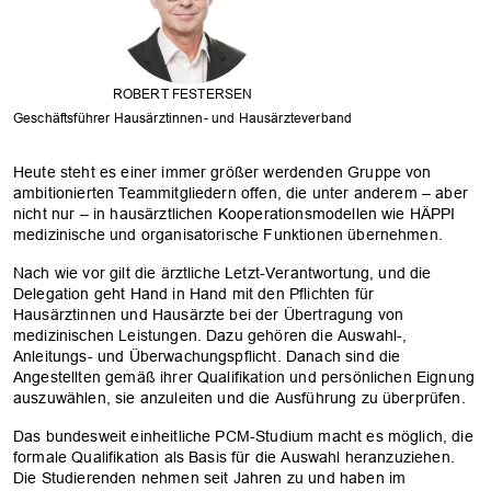
ROBERT FESTERSEN
Geschäftsführer Hausärztinnen- und Hausärzteverband
Heute steht es einer immer größer werdenden Gruppe von
ambitionierten Teammitgliedern offen, die unter anderem – aber
nicht nur – in hausärztlichen Kooperationsmodellen wie HÄPPI
medizinische und organisatorische Funktionen übernehmen.
Nach wie vor gilt die ärztliche Letzt-Verantwortung, und die
Delegation geht Hand in Hand mit den Pflichten für
Hausärztinnen und Hausärzte bei der Übertragung von
medizinischen Leistungen. Dazu gehören die Auswahl-,
Anleitungs- und Überwachungspflicht. Danach sind die
Angestellten gemäß ihrer Qualifikation und persönlichen Eignung
auszuwählen, sie anzuleiten und die Ausführung zu überprüfen.
Das bundesweit einheitliche PCM-Studium macht es möglich, die
formale Qualifikation als Basis für die Auswahl heranzuziehen.
Die Studierenden nehmen seit Jahren zu und haben im