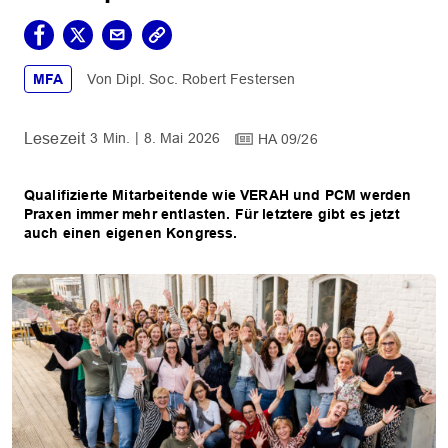
MFA
Dipl. Soc. Robert Festersen
3 Min.
8. Mai 2026
HA 09/26
Qualifizierte Mitarbeitende wie VERAH und PCM werden
Praxen immer mehr entlasten. Für letztere gibt es jetzt
auch einen eigenen Kongress.