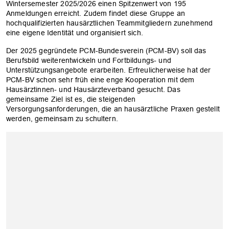
Wintersemester 2025/2026 einen Spitzenwert von 195
Anmeldungen erreicht. Zudem findet diese Gruppe an
hochqualifizierten hausärztlichen Teammitgliedern zunehmend
eine eigene Identität und organisiert sich.
Der 2025 gegründete PCM-Bundesverein (PCM-BV) soll das
Berufsbild weiterentwickeln und Fortbildungs- und
Unterstützungsangebote erarbeiten. Erfreulicherweise hat der
PCM-BV schon sehr früh eine enge Kooperation mit dem
Hausärztinnen- und Hausärzteverband gesucht. Das
gemeinsame Ziel ist es, die steigenden
Versorgungsanforderungen, die an hausärztliche Praxen gestellt
werden, gemeinsam zu schultern.