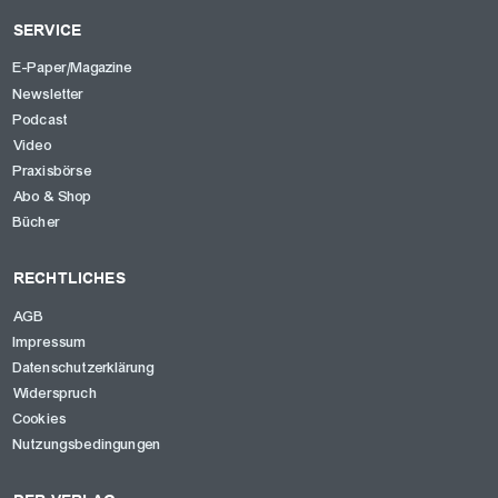
SERVICE
E-Paper/Magazine
Newsletter
Podcast
Video
Praxisbörse
Abo & Shop
Bücher
RECHTLICHES
AGB
Impressum
Datenschutzerklärung
Widerspruch
Cookies
Nutzungsbedingungen