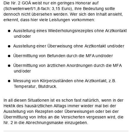
Die Nr. 2 GOÄ weist nur ein geringes Honorar auf
(Schwellenwert/1,8-fach: 3,15 Euro), ihre Bedeutung sollte
dennoch nicht übersehen werden. Wer sich den Inhalt ansieht,
erkennt, dass hier viele Leistungen vorkommen:
Ausstellung eines Wiederholungsrezeptes ohne Arztkontakt
und/oder
Ausstellung einer Überweisung ohne Arztkontakt und/oder
Übermittlung von Befunden durch die MFA und/oder
Übermittlung von ärztlichen Anordnungen durch die MFA
und/oder
Messung von Körperzuständen ohne Arztkontakt, z.B.
Temperatur, Blutdruck.
In all diesen Situationen ist es schon fast natürlich, wenn in der
Hektik des hausärztlichen Alltags immer wieder mal bei der
Ausstellung von Rezepten oder Überweisungen oder bei der
Übermittlung von Infos an die Versicherten vergessen wird, die
Nr. 2 in die Abrechnungsmaske einzugeben.