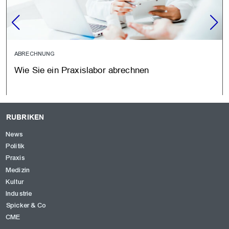
ABRECHNUNG
Wie Sie ein Praxislabor abrechnen
RUBRIKEN
News
Politik
Praxis
Medizin
Kultur
Industrie
Spicker & Co
CME