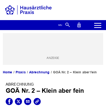
Home
Praxis
Abrechnung
GOÄ Nr. 2 – Klein aber fein
ABRECHNUNG
GOÄ Nr. 2 – Klein aber fein