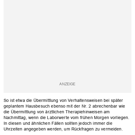
So ist etwa die Übermittlung von Verhaltensweisen bei später
geplantem Hausbesuch ebenso mit der Nr. 2 abrechenbar wie
die Übermittlung von ärztlichen Therapiehinweisen am
Nachmittag, wenn die Laborwerte vom frühen Morgen vorliegen.
In diesen und ähnlichen Fällen sollten jedoch immer die
Uhrzeiten angegeben werden, um Rückfragen zu vermeiden.