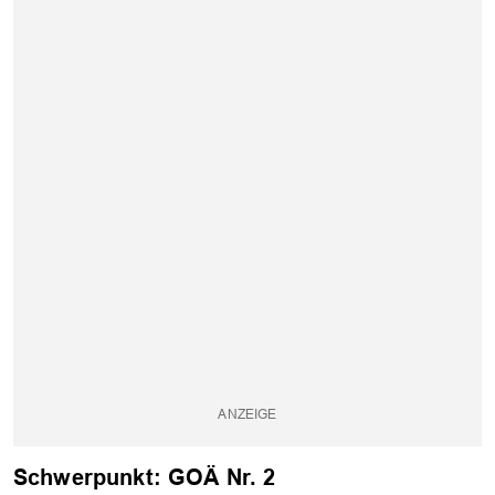
OK
Schwerpunkt: GOÄ Nr. 2