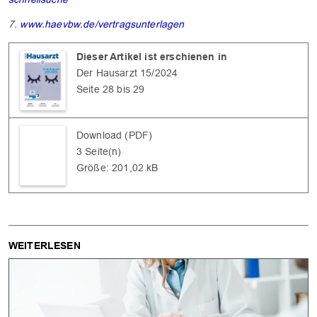
7.
www.haevbw.de/vertragsunterlagen
Dieser Artikel ist erschienen in
Der Hausarzt 15/2024
Seite 28 bis 29
Download (PDF)
3 Seite(n)
Größe: 201,02 kB
WEITERLESEN