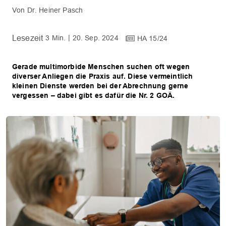
Dr. Heiner Pasch
3 Min.
20. Sep. 2024
HA 15/24
Gerade multimorbide Menschen suchen oft wegen
diverser Anliegen die Praxis auf. Diese vermeintlich
kleinen Dienste werden bei der Abrechnung gerne
vergessen – dabei gibt es dafür die Nr. 2 GOÄ.