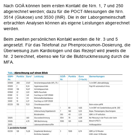
Nach GOÄ können beim ersten Kontakt die Nrn. 1, 7 und 250
abgerechnet werden; dazu für die POCT-Messungen die Nrn.
3514 (Glukose) und 3530 (INR). Die in der Laborgemeinschaft
erbrachten Analysen können als eigene Leistungen abgerechnet
werden.
Beim zweiten persönlichen Kontakt werden die Nr. 3 und 5
angesetzt. Für das Telefonat zur Phenprocoumon-Dosierung, die
Überweisung zum Kardiologen und das Rezept wird jeweils die
Nr. 2 berechnet, ebenso wie für die Blutdruckmessung durch die
MFA.